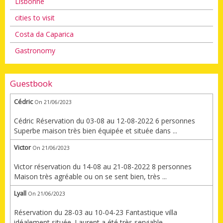
Lisbonne
cities to visit
Costa da Caparica
Gastronomy
Guestbook
Cédric
On 21/06/2023
Cédric Réservation du 03-08 au 12-08-2022 6 personnes
Superbe maison très bien équipée et située dans ...
Victor
On 21/06/2023
Victor réservation du 14-08 au 21-08-2022 8 personnes
Maison très agréable ou on se sent bien, très ...
Lyall
On 21/06/2023
Réservation du 28-03 au 10-04-23 Fantastique villa
idéalement située. Laurent a été très serviable ...