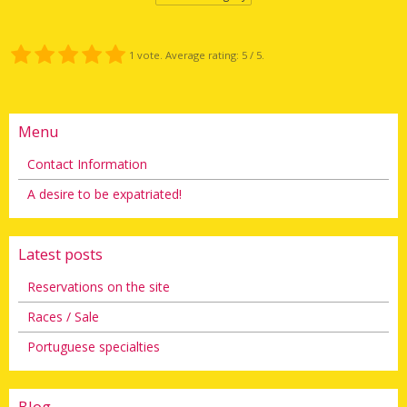
1
vote. Average rating:
5
/ 5.
Menu
Contact Information
A desire to be expatriated!
Latest posts
Reservations on the site
Races / Sale
Portuguese specialties
Blog