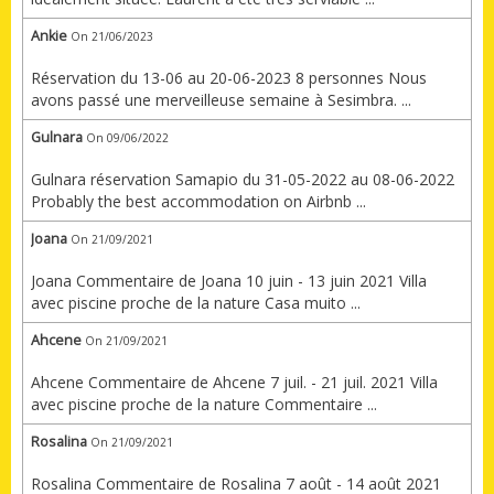
Ankie
On 21/06/2023
Réservation du 13-06 au 20-06-2023 8 personnes Nous
avons passé une merveilleuse semaine à Sesimbra. ...
Gulnara
On 09/06/2022
Gulnara réservation Samapio du 31-05-2022 au 08-06-2022
Probably the best accommodation on Airbnb ...
Joana
On 21/09/2021
Joana Commentaire de Joana 10 juin - 13 juin 2021 Villa
avec piscine proche de la nature Casa muito ...
Ahcene
On 21/09/2021
Ahcene Commentaire de Ahcene 7 juil. - 21 juil. 2021 Villa
avec piscine proche de la nature Commentaire ...
Rosalina
On 21/09/2021
Rosalina Commentaire de Rosalina 7 août - 14 août 2021