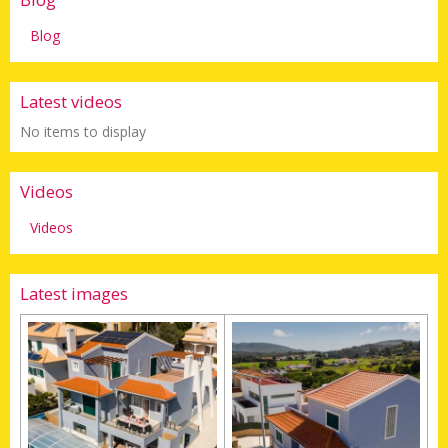
Blog
Latest videos
No items to display
Videos
Videos
Latest images