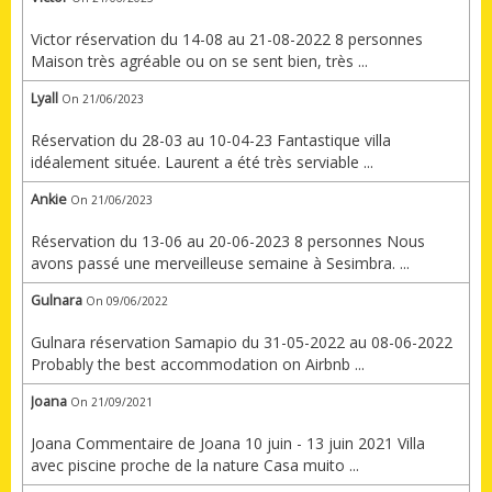
Victor réservation du 14-08 au 21-08-2022 8 personnes
Maison très agréable ou on se sent bien, très ...
Lyall
On 21/06/2023
Réservation du 28-03 au 10-04-23 Fantastique villa
idéalement située. Laurent a été très serviable ...
Ankie
On 21/06/2023
Réservation du 13-06 au 20-06-2023 8 personnes Nous
avons passé une merveilleuse semaine à Sesimbra. ...
Gulnara
On 09/06/2022
Gulnara réservation Samapio du 31-05-2022 au 08-06-2022
Probably the best accommodation on Airbnb ...
Joana
On 21/09/2021
Joana Commentaire de Joana 10 juin - 13 juin 2021 Villa
avec piscine proche de la nature Casa muito ...