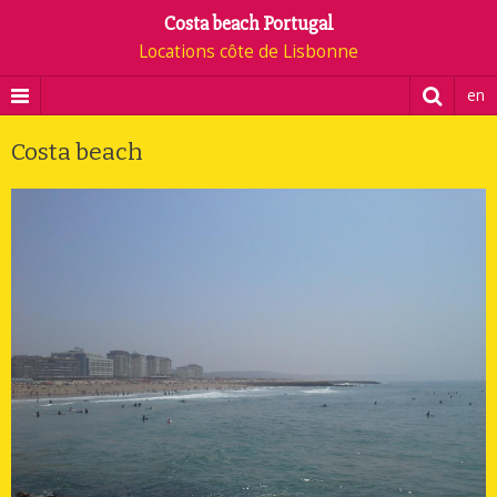
Costa beach Portugal
Locations côte de Lisbonne
en
Costa beach