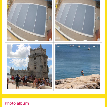
Photo album