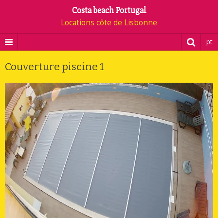
Costa beach Portugal
Locations côte de Lisbonne
pt
Couverture piscine 1